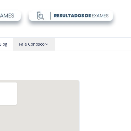
Blog
Fale Conosco