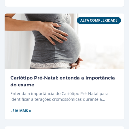
ALTA COMPLEXIDADE
Cariótipo Pré-Natal: entenda a importância
do exame
Entenda a importância do Cariótipo Pré-Natal para
identificar alterações cromossômicas durante a
gestação.
LEIA MAIS »