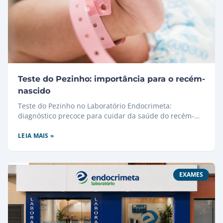
Teste do Pezinho: importância para o recém-
nascido
Teste do Pezinho no Laboratório Endocrimeta:
diagnóstico precoce para cuidar da saúde do recém-
nascido desde os primeiros dias.
LEIA MAIS »
EXAMES