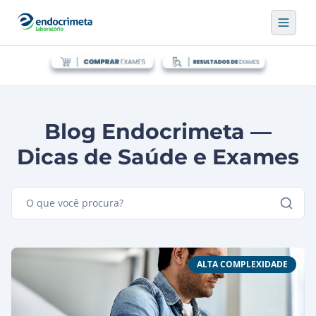
Blog Endocrimeta —
Dicas de Saúde e Exames
ALTA COMPLEXIDADE