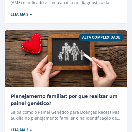
(AME) é indicado e como auxilia no diagnóstico da
doença.
LEIA MAIS »
ALTA COMPLEXIDADE
Planejamento familiar: por que realizar um
painel genético?
Saiba como o Painel Genético para Doenças Recessivas
auxilia no planejamento familiar e na identificação de
riscos hereditários.
LEIA MAIS »