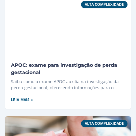
ALTA COMPLEXIDADE
APOC: exame para investigação de perda
gestacional
Saiba como o exame APOC auxilia na investigação da
perda gestacional, oferecendo informações para o
planejamento.
LEIA MAIS »
ALTA COMPLEXIDADE