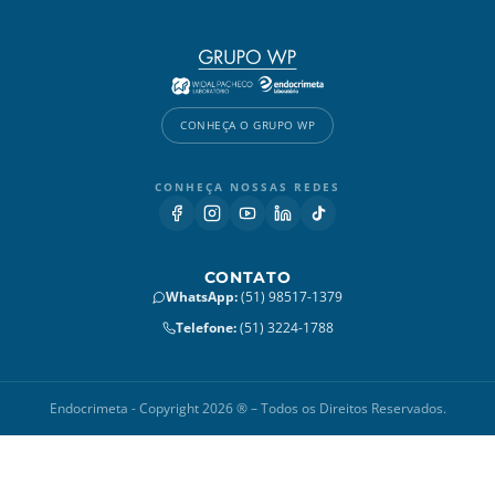
CONHEÇA O GRUPO WP
CONHEÇA NOSSAS REDES
CONTATO
WhatsApp
:
(51) 98517-1379
Telefone
:
(51) 3224-1788
Endocrimeta - Copyright 2026 ® – Todos os Direitos Reservados.