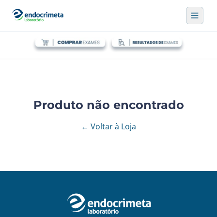
Produto não encontrado
← Voltar à Loja