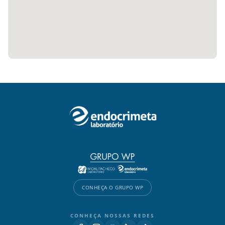
CONHEÇA O GRUPO WP
CONHEÇA NOSSAS REDES