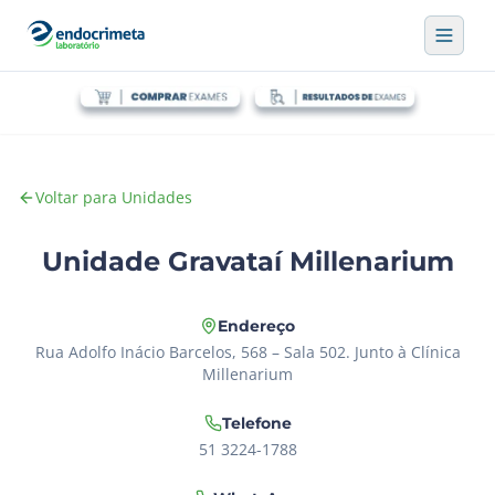
Voltar para Unidades
Unidade Gravataí Millenarium
Endereço
Rua Adolfo Inácio Barcelos, 568 – Sala 502. Junto à Clínica
Millenarium
Telefone
51 3224-1788