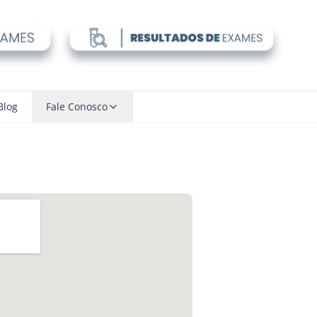
Blog
Fale Conosco