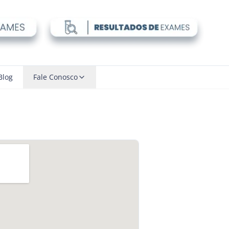
Blog
Fale Conosco