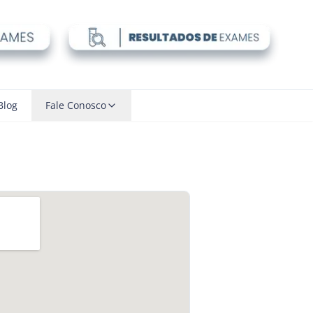
Blog
Fale Conosco