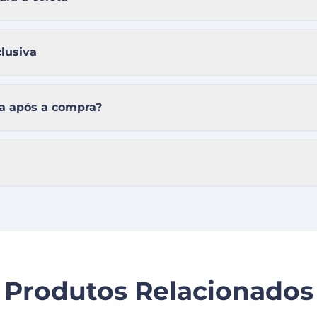
lusiva
a após a compra?
Produtos Relacionados