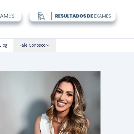
Blog
Fale Conosco