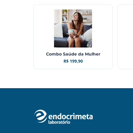
Combo Saúde da Mulher
R$ 199,90