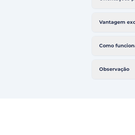
Vantagem exc
Como funcion
Observação