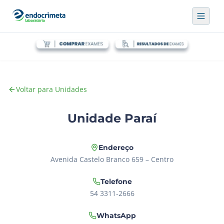
Voltar para Unidades
Unidade Paraí
Endereço
Avenida Castelo Branco 659 – Centro
Telefone
54 3311-2666
WhatsApp