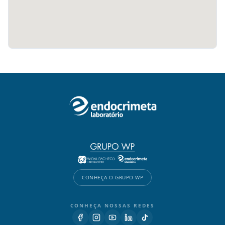
CONHEÇA O GRUPO WP
CONHEÇA NOSSAS REDES