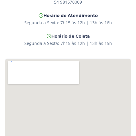
54 981570009
Horário de Atendimento
Segunda a Sexta: 7h15 às 12h | 13h às 16h
Horário de Coleta
Segunda a Sexta: 7h15 às 12h | 13h às 15h