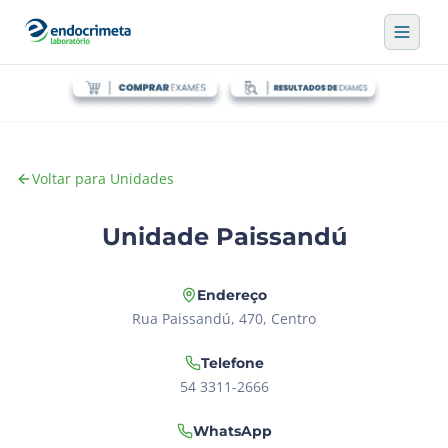
Voltar para Unidades
Unidade Paissandú
Endereço
Rua Paissandú, 470, Centro
Telefone
54 3311-2666
WhatsApp