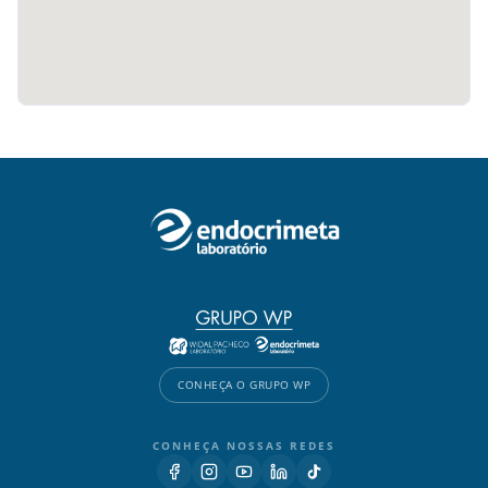
CONHEÇA O GRUPO WP
CONHEÇA NOSSAS REDES