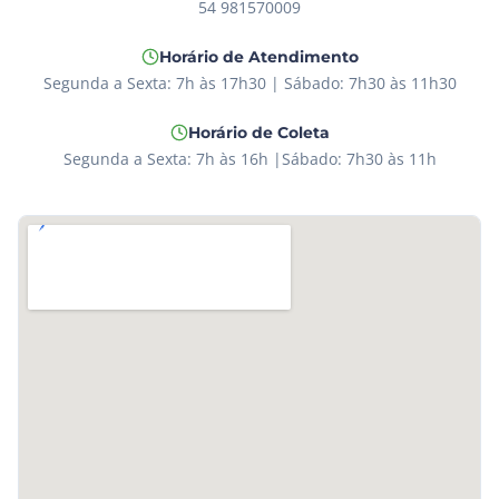
54 981570009
Horário de Atendimento
Segunda a Sexta: 7h às 17h30 | Sábado: 7h30 às 11h30
Horário de Coleta
Segunda a Sexta: 7h às 16h |Sábado: 7h30 às 11h