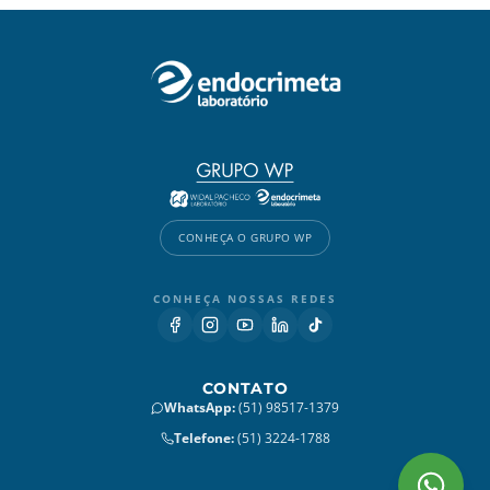
CONHEÇA O GRUPO WP
CONHEÇA NOSSAS REDES
CONTATO
WhatsApp
:
(51) 98517-1379
Telefone
:
(51) 3224-1788