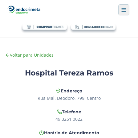
Voltar para Unidades
Hospital Tereza Ramos
Endereço
Rua Mal. Deodoro, 799, Centro
Telefone
49 3251 0022
Horário de Atendimento