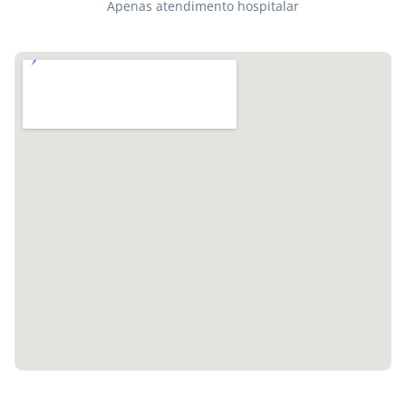
Apenas atendimento hospitalar