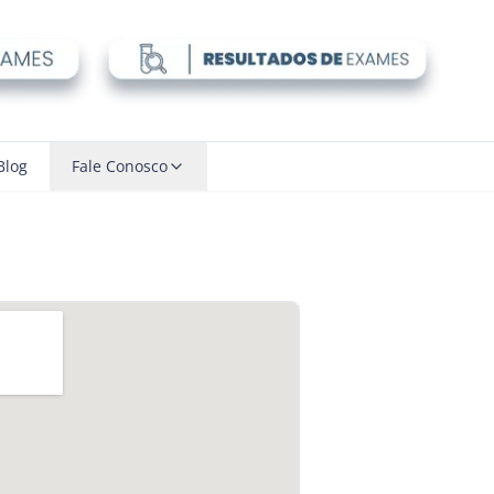
Blog
Fale Conosco