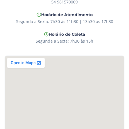
54 981570009
Horário de Atendimento
Segunda a Sexta: 7h30 às 11h30 | 13h30 às 17h30
Horário de Coleta
Segunda a Sexta: 7h30 às 15h