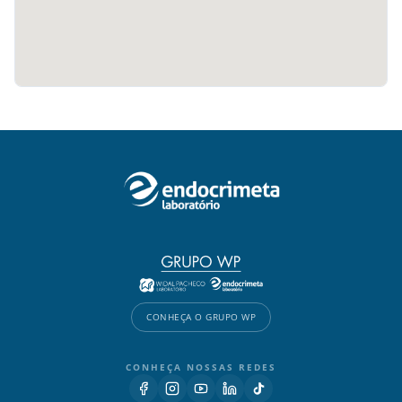
CONHEÇA O GRUPO WP
CONHEÇA NOSSAS REDES