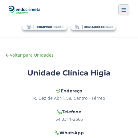
Voltar para Unidades
Unidade Clínica Higia
Endereço
R. Dez de Abril, 58, Centro - Térreo
Telefone
54 3311-2666
WhatsApp