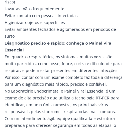
risco)
Lavar as mãos frequentemente
Evitar contato com pessoas infectadas
Higienizar objetos e superfícies
Evitar ambientes fechados e aglomerados em períodos de
surto
Diagnóstico preciso e rápido: conheça o Painel Viral
Essencial
Em quadros respiratórios, os sintomas muitas vezes são
muito parecidos, como tosse, febre, coriza e dificuldade para
respirar, e podem estar presentes em diferentes infecções.
Por isso, contar com um exame completo faz toda a diferença
para um diagnóstico mais rápido, preciso e confiável.
No
Laboratório Endocrimeta
, o
Painel Viral Essencial
é um
exame de alta precisão que utiliza a tecnologia RT-PCR para
identificar, em uma única amostra, os principais vírus
responsáveis pelas síndromes respiratórias mais comuns.
Com um atendimento ágil, equipe qualificada e estrutura
preparada para oferecer segurança em todas as etapas, o