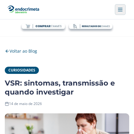
Voltar ao Blog
CURIOSIDADES
VSR: sintomas, transmissão e
quando investigar
14 de maio de 2026