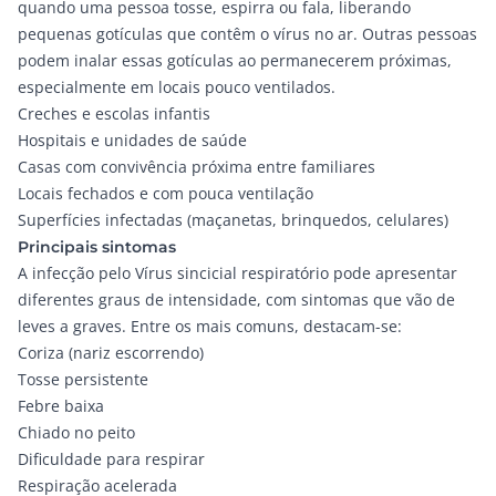
quando uma pessoa tosse, espirra ou fala, liberando
pequenas gotículas que contêm o vírus no ar. Outras pessoas
podem inalar essas gotículas ao permanecerem próximas,
especialmente em locais pouco ventilados.
Creches e escolas infantis
Hospitais e unidades de saúde
Casas com convivência próxima entre familiares
Locais fechados e com pouca ventilação
Superfícies infectadas (maçanetas, brinquedos, celulares)
Principais sintomas
A infecção pelo Vírus sincicial respiratório pode apresentar
diferentes graus de intensidade, com sintomas que vão de
leves a graves. Entre os mais comuns, destacam-se:
Coriza (nariz escorrendo)
Tosse persistente
Febre baixa
Chiado no peito
Dificuldade para respirar
Respiração acelerada