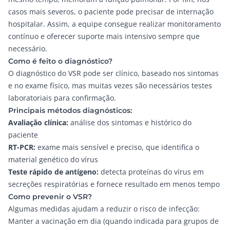
casos mais severos, o paciente pode precisar de internação
hospitalar. Assim, a equipe consegue realizar monitoramento
contínuo e oferecer suporte mais intensivo sempre que
necessário.
Como é feito o diagnóstico?
O diagnóstico do VSR pode ser clínico, baseado nos sintomas
e no exame físico, mas muitas vezes são necessários testes
laboratoriais para confirmação.
Principais métodos diagnósticos:
Avaliação clínica:
análise dos sintomas e histórico do
paciente
RT-PCR:
exame mais sensível e preciso, que identifica o
material genético do vírus
Teste rápido de antígeno:
detecta proteínas do vírus em
secreções respiratórias e fornece resultado em menos tempo
Como prevenir o VSR?
Algumas medidas ajudam a reduzir o risco de infecção:
Manter a vacinação em dia (quando indicada para grupos de