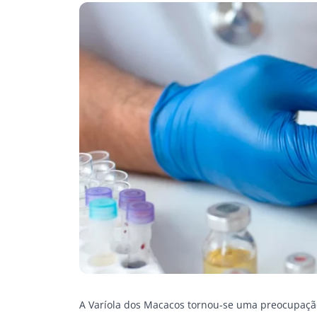
A Varíola dos Macacos tornou-se uma preocupação