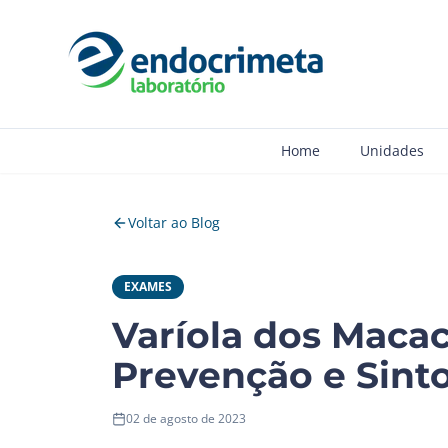
Home
Unidades
Voltar ao Blog
EXAMES
Varíola dos Macac
Prevenção e Sin
02 de agosto de 2023