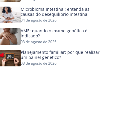
Microbioma Intestinal: entenda as
causas do desequilíbrio intestinal
04 de agosto de 2026
AME: quando o exame genético é
indicado?
03 de agosto de 2026
Planejamento familiar: por que realizar
um painel genético?
03 de agosto de 2026