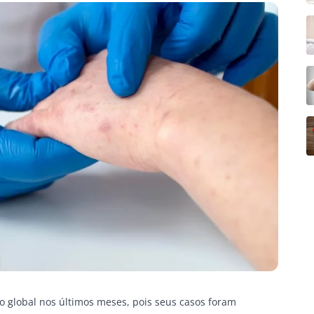
 global nos últimos meses, pois seus casos foram