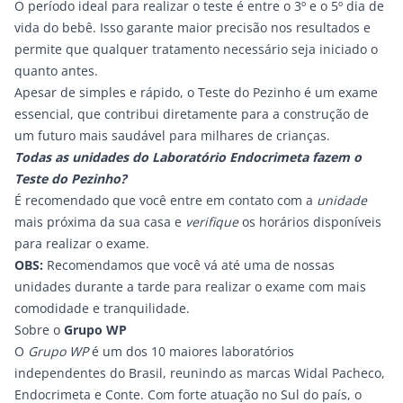
O período ideal para realizar o teste é entre o 3º e o 5º dia de
vida do bebê. Isso garante maior precisão nos resultados e
permite que qualquer tratamento necessário seja iniciado o
quanto antes.
Apesar de simples e rápido, o Teste do Pezinho é um exame
essencial, que contribui diretamente para a construção de
um futuro mais saudável para milhares de crianças.
Todas as unidades do Laboratório Endocrimeta fazem o
Teste do Pezinho?
É recomendado que você entre em contato com a
unidade
mais próxima da sua casa e
verifique
os horários disponíveis
para realizar o exame.
OBS:
Recomendamos que você vá até uma de nossas
unidades durante a tarde para realizar o exame com mais
comodidade e tranquilidade.
Sobre o
Grupo WP
O
Grupo WP
é um dos 10 maiores laboratórios
independentes do Brasil, reunindo as marcas Widal Pacheco,
Endocrimeta e Conte. Com forte atuação no Sul do país, o