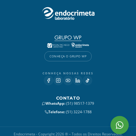
CONHEÇA O GRUPO WP
CONHEÇA NOSSAS REDES
CONTATO
WhatsApp
:
(51) 98517-1379
Telefone
:
(51) 3224-1788
Endocrimeta - Copyright 2026 ® – Todos os Direitos Reservados.