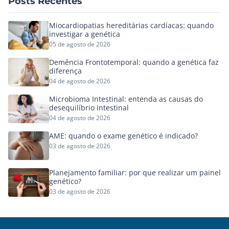
Posts Recentes
Miocardiopatias hereditárias cardíacas: quando
investigar a genética
05 de agosto de 2026
Demência Frontotemporal: quando a genética faz
diferença
04 de agosto de 2026
Microbioma Intestinal: entenda as causas do
desequilíbrio intestinal
04 de agosto de 2026
AME: quando o exame genético é indicado?
03 de agosto de 2026
Planejamento familiar: por que realizar um painel
genético?
03 de agosto de 2026