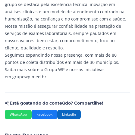
grupo se destaca pela excelência técnica, inovação em
análises clínicas e um modelo de atendimento centrado na
humanização, na confiança e no compromisso com a saúde.
Nossa missão é assegurar confiabilidade na prestação de
serviços de exames laboratoriais, sempre pautados em
nossos valores: bem-estar, comprometimento, foco no
cliente, qualidade e respeito.
Seguimos expandindo nossa presença, com mais de 80
pontos de coleta distribuídos em mais de 30 municípios.
Saiba mais sobre o Grupo WP e nossas iniciativas
em
grupowp.med.br
Está gostando do conteúdo? Compartilhe!
WhatsApp
Facebook
LinkedIn