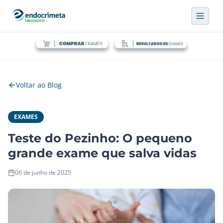
Voltar ao Blog
EXAMES
Teste do Pezinho: O pequeno
grande exame que salva vidas
06 de junho de 2025