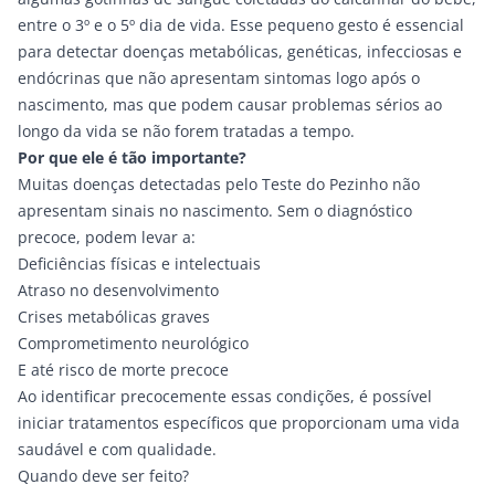
entre o 3º e o 5º dia de vida. Esse pequeno gesto é essencial
para detectar doenças metabólicas, genéticas, infecciosas e
endócrinas que não apresentam sintomas logo após o
nascimento, mas que podem causar problemas sérios ao
longo da vida se não forem tratadas a tempo.
Por que ele é tão importante?
Muitas doenças detectadas pelo Teste do Pezinho não
apresentam sinais no nascimento. Sem o diagnóstico
precoce, podem levar a:
Deficiências físicas e intelectuais
Atraso no desenvolvimento
Crises metabólicas graves
Comprometimento neurológico
E até risco de morte precoce
Ao identificar precocemente essas condições, é possível
iniciar tratamentos específicos que proporcionam uma vida
saudável e com qualidade.
Quando deve ser feito?