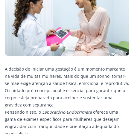
A decisão de iniciar uma gestação é um momento marcante
na vida de muitas mulheres. Mais do que um sonho, tornar-
se mãe exige atenção à saúde física, emocional e reprodutiva.
O cuidado pré-concepcional é essencial para garantir que o
corpo esteja preparado para acolher e sustentar
uma
gravidez com segurança
.
Pensando nisso, o
Laboratório Endocrimeta
oferece uma
gama de exames específicos para mulheres que desejam
engravidar com tranquilidade e orientação adequada do
especialista.