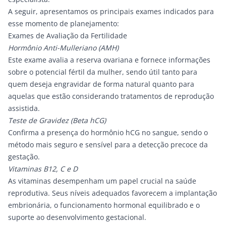
A seguir, apresentamos os principais exames indicados para
esse momento de planejamento:
Exames de Avaliação da Fertilidade
Hormônio Anti-Mulleriano (AMH)
Este exame avalia a reserva ovariana e fornece informações
sobre o potencial fértil da mulher, sendo útil tanto para
quem deseja engravidar de forma natural quanto para
aquelas que estão considerando tratamentos de reprodução
assistida.
Teste de Gravidez (Beta hCG)
Confirma a presença do hormônio hCG no sangue, sendo o
método mais seguro e sensível para a detecção precoce da
gestação.
Vitaminas B12, C e D
As vitaminas desempenham um papel crucial na saúde
reprodutiva. Seus níveis adequados favorecem a implantação
embrionária, o funcionamento hormonal equilibrado e o
suporte ao desenvolvimento gestacional.