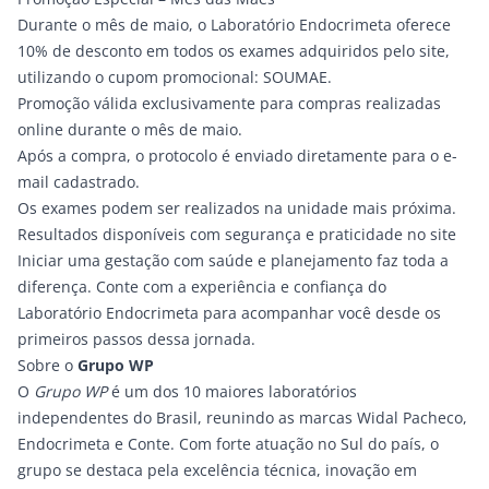
Durante o mês de maio, o Laboratório Endocrimeta oferece
10% de desconto em todos os exames adquiridos pelo site,
utilizando o cupom promocional: SOUMAE.
Promoção válida exclusivamente para compras realizadas
online durante o mês de maio.
Após a compra, o protocolo é enviado diretamente para o e-
mail cadastrado.
Os exames podem ser realizados na unidade mais próxima.
Resultados disponíveis com segurança e praticidade no site
Iniciar uma gestação com saúde e planejamento faz toda a
diferença. Conte com a experiência e confiança do
Laboratório Endocrimeta para acompanhar você desde os
primeiros passos dessa jornada.
Sobre o
Grupo WP
O
Grupo WP
é um dos 10 maiores laboratórios
independentes do Brasil, reunindo as marcas Widal Pacheco,
Endocrimeta e Conte. Com forte atuação no Sul do país, o
grupo se destaca pela excelência técnica, inovação em