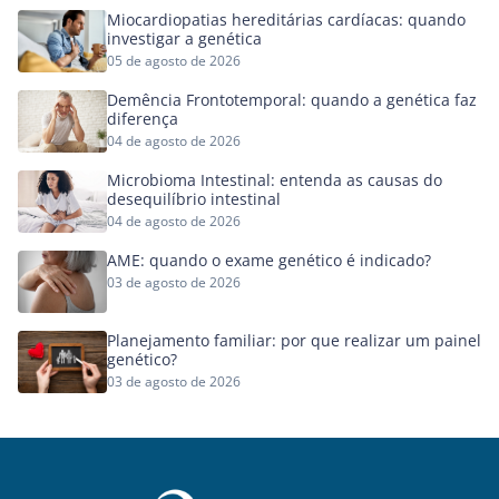
Miocardiopatias hereditárias cardíacas: quando
investigar a genética
05 de agosto de 2026
Demência Frontotemporal: quando a genética faz
diferença
04 de agosto de 2026
Microbioma Intestinal: entenda as causas do
desequilíbrio intestinal
04 de agosto de 2026
AME: quando o exame genético é indicado?
03 de agosto de 2026
Planejamento familiar: por que realizar um painel
genético?
03 de agosto de 2026