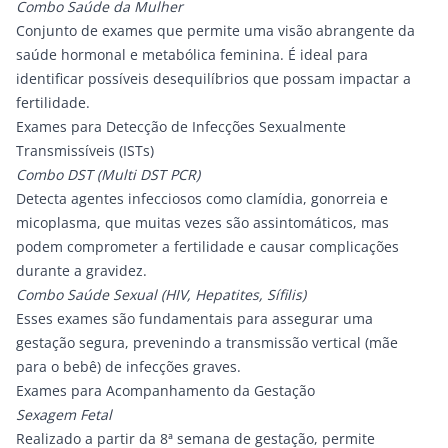
Combo Saúde da Mulher
Conjunto de exames que permite uma visão abrangente da
saúde hormonal e metabólica feminina. É ideal para
identificar possíveis desequilíbrios que possam impactar a
fertilidade.
Exames para Detecção de Infecções Sexualmente
Transmissíveis (ISTs)
Combo DST (Multi DST PCR)
Detecta agentes infecciosos como clamídia, gonorreia e
micoplasma, que muitas vezes são assintomáticos, mas
podem comprometer a fertilidade e causar complicações
durante a gravidez.
Combo Saúde Sexual (HIV, Hepatites, Sífilis)
Esses exames são fundamentais para assegurar uma
gestação segura, prevenindo a transmissão vertical (mãe
para o bebê) de infecções graves.
Exames para Acompanhamento da Gestação
Sexagem Fetal
Realizado a partir da 8ª semana de gestação, permite