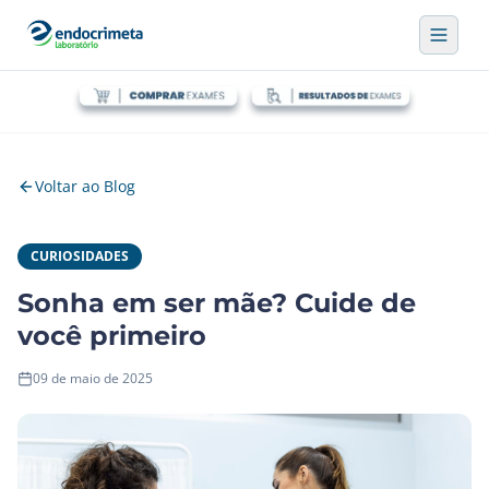
Voltar ao Blog
CURIOSIDADES
Sonha em ser mãe? Cuide de
você primeiro
09 de maio de 2025