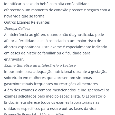
identificar o sexo do bebê com alta confiabilidade,
oferecendo um momento de conexão precoce e seguro com a
nova vida que se forma.
Outros Exames Relevantes
Doença Celíaca
A intolerância ao glúten, quando não diagnosticada, pode
afetar a fertilidade e está associada a um maior risco de
abortos espontâneos. Este exame é especialmente indicado
em casos de histórico familiar ou dificuldade para
engravidar.
Exame Genético de Intolerância à Lactose
Importante para adequação nutricional durante a gestação,
sobretudo em mulheres que apresentam sintomas
gastrointestinais frequentes ou restrições alimentares.
Além dos exames e combos mencionados, é indispensável os
exames solicitados pelo médico especialista. O Laboratório
Endocrimeta oferece todos os exames laboratoriais nas
unidades específicos para essa e outras fases da vida.
Promoção Especial – Mês das Mães