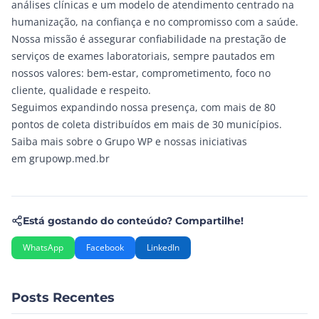
análises clínicas e um modelo de atendimento centrado na
humanização, na confiança e no compromisso com a saúde.
Nossa missão é assegurar confiabilidade na prestação de
serviços de exames laboratoriais, sempre pautados em
nossos valores: bem-estar, comprometimento, foco no
cliente, qualidade e respeito.
Seguimos expandindo nossa presença, com mais de 80
pontos de coleta distribuídos em mais de 30 municípios.
Saiba mais sobre o Grupo WP e nossas iniciativas
em
grupowp.med.br
Está gostando do conteúdo? Compartilhe!
WhatsApp
Facebook
LinkedIn
Posts Recentes