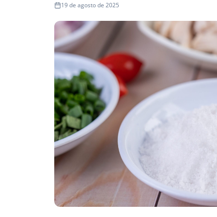
19 de agosto de 2025