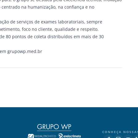
 centrado na humanização, na confiança e no
ação de serviços de exames laboratoriais, sempre
imento, foco no cliente, qualidade e respeito.
e 80 pontos de coleta distribuídos em mais de 30
s em
grupowp.med.br
CONHEÇA NOSSA