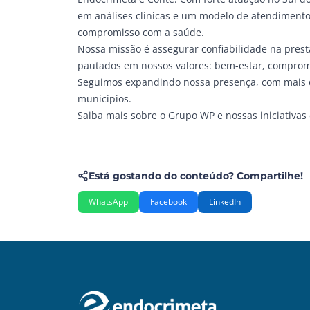
em análises clínicas e um modelo de atendimento
compromisso com a saúde.
Nossa missão é assegurar confiabilidade na prest
pautados em nossos valores: bem-estar, compromet
Seguimos expandindo nossa presença, com mais d
municípios.
Saiba mais sobre o Grupo WP e nossas iniciativa
Está gostando do conteúdo? Compartilhe!
WhatsApp
Facebook
LinkedIn