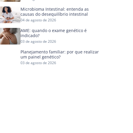
Microbioma Intestinal: entenda as
causas do desequilíbrio intestinal
04 de agosto de 2026
AME: quando o exame genético é
indicado?
03 de agosto de 2026
Planejamento familiar: por que realizar
um painel genético?
03 de agosto de 2026