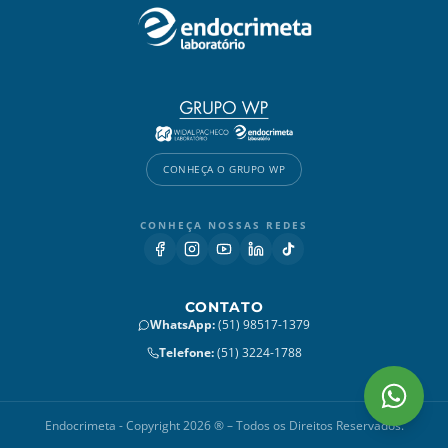
CONHEÇA O GRUPO WP
CONHEÇA NOSSAS REDES
CONTATO
WhatsApp
:
(51) 98517-1379
Telefone
:
(51) 3224-1788
Endocrimeta - Copyright 2026 ® – Todos os Direitos Reservados.