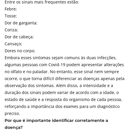
Entre os sinais mais frequentes estão:
Febre;
Tosse;
Dor de garganta;
Coriza;
Dor de cabeça;
Cansaço;
Dores no corpo.
Embora esses sintomas sejam comuns às duas infecções,
algumas pessoas com Covid-19 podem apresentar alterações
no olfato e no paladar. No entanto, esse sinal nem sempre
ocorre, o que torna difícil diferenciar as doenças apenas pela
observação dos sintomas. Além disso, a intensidade e a
duração dos sinais podem variar de acordo com a idade, o
estado de saúde e a resposta do organismo de cada pessoa,
reforçando a importância dos exames para um diagnóstico
preciso.
Por que é importante identificar corretamente a
doença?