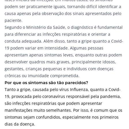
podem ser praticamente iguais, tornando difícil identificar a
causa apenas pela observação dos sinais apresentados pelo
paciente.
Segundo o
Ministério da Saúde,
o diagnóstico é fundamental
para diferenciar as infecções respiratórias e orientar a
conduta adequada. Além disso, tanto a
gripe
quanto a
Covid-
19
podem variar em intensidade. Algumas pessoas
apresentam apenas sintomas leves, enquanto outras podem
desenvolver quadros mais graves, principalmente idosos,
gestantes, crianças pequenas e indivíduos com doenças
crônicas ou imunidade comprometida.
Por que os sintomas são tão parecidos?
Tanto a gripe, causada pelo vírus Influenza, quanto a Covid-
19, provocada pelo coronavírus responsável pela pandemia,
são infecções respiratórias que podem apresentar
manifestações muito semelhantes. Por isso, é comum que os
sintomas sejam confundidos, especialmente nos primeiros
dias da doença.