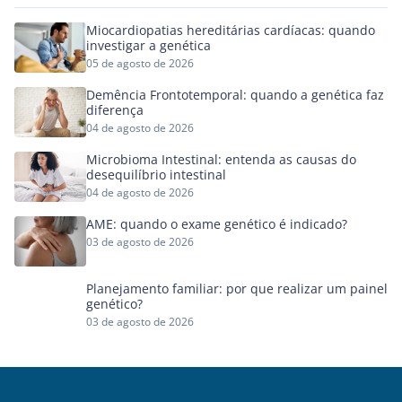
Miocardiopatias hereditárias cardíacas: quando
investigar a genética
05 de agosto de 2026
Demência Frontotemporal: quando a genética faz
diferença
04 de agosto de 2026
Microbioma Intestinal: entenda as causas do
desequilíbrio intestinal
04 de agosto de 2026
AME: quando o exame genético é indicado?
03 de agosto de 2026
Planejamento familiar: por que realizar um painel
genético?
03 de agosto de 2026