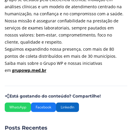
análises clínicas e um modelo de atendimento centrado na
humanização, na confiança e no compromisso com a saúde.
Nossa missão é assegurar confiabilidade na prestação de
serviços de exames laboratoriais, sempre pautados em
nossos valores: bem-estar, comprometimento, foco no
cliente, qualidade e respeito.
Seguimos expandindo nossa presença, com mais de 80
pontos de coleta distribuídos em mais de 30 municípios.
Saiba mais sobre o Grupo WP e nossas iniciativas
em
grupowp.med.br
Está gostando do conteúdo? Compartilhe!
WhatsApp
Facebook
LinkedIn
Posts Recentes