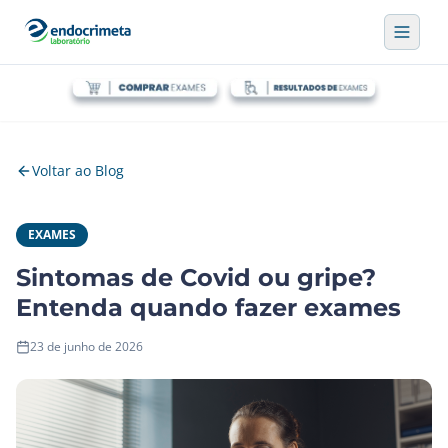
Voltar ao Blog
EXAMES
Sintomas de Covid ou gripe?
Entenda quando fazer exames
23 de junho de 2026