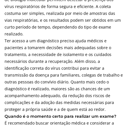
vírus respiratórios de forma segura e eficiente. A coleta
costuma ser simples, realizada por meio de amostras das
vias respiratórias, e os resultados podem ser obtidos em um
curto período de tempo, dependendo do tipo de exame
realizado.
Ter acesso a um diagnóstico preciso ajuda médicos e
pacientes a tomarem decisões mais adequadas sobre o
tratamento, a necessidade de isolamento e os cuidados
necessários durante a recuperação. Além disso, a
identificação correta do vírus contribui para evitar a
transmissão da doença para familiares, colegas de trabalho e
outras pessoas do convívio diário. Quanto mais cedo o
diagnóstico é realizado, maiores são as chances de um
acompanhamento adequado, da redução dos riscos de
complicações e da adoção das medidas necessárias para
proteger a própria saúde e a de quem está ao redor.
Quando é o momento certo para realizar um exame?
É recomendado buscar orientação médica e considerar a