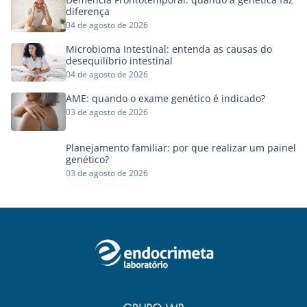
diferença
04 de agosto de 2026
Microbioma Intestinal: entenda as causas do
desequilíbrio intestinal
04 de agosto de 2026
AME: quando o exame genético é indicado?
03 de agosto de 2026
Planejamento familiar: por que realizar um painel
genético?
03 de agosto de 2026