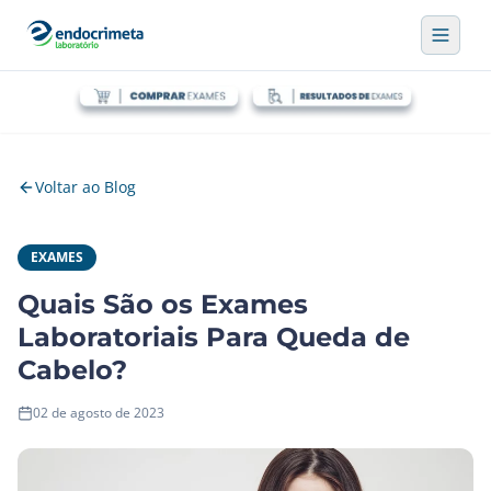
Voltar ao Blog
EXAMES
Quais São os Exames
Laboratoriais Para Queda de
Cabelo?
02 de agosto de 2023