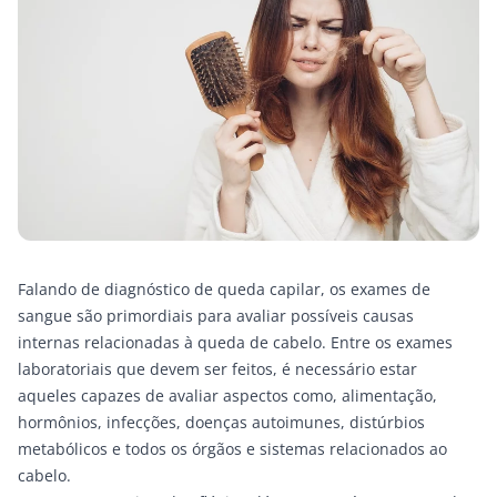
Falando de diagnóstico de queda capilar, os exames de
sangue são primordiais para avaliar possíveis causas
internas relacionadas à queda de cabelo. Entre os exames
laboratoriais que devem ser feitos, é necessário estar
aqueles capazes de avaliar aspectos como, alimentação,
hormônios, infecções, doenças autoimunes, distúrbios
metabólicos e todos os órgãos e sistemas relacionados ao
cabelo.