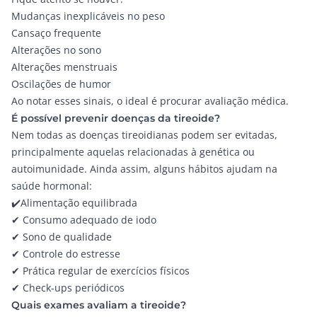
Mudanças inexplicáveis no peso
Cansaço frequente
Alterações no sono
Alterações menstruais
Oscilações de humor
Ao notar esses sinais, o ideal é procurar avaliação médica.
É possível prevenir doenças da tireoide?
Nem todas as doenças tireoidianas podem ser evitadas,
principalmente aquelas relacionadas à genética ou
autoimunidade. Ainda assim, alguns hábitos ajudam na
saúde hormonal:
✔️Alimentação equilibrada
✔ Consumo adequado de iodo
✔ Sono de qualidade
✔ Controle do estresse
✔ Prática regular de exercícios físicos
✔ Check-ups periódicos
Quais exames avaliam a tireoide?