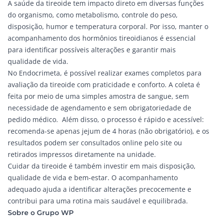
A saúde da tireoide tem impacto direto em diversas funções
do organismo, como metabolismo, controle do peso,
disposição, humor e temperatura corporal. Por isso, manter o
acompanhamento dos hormônios tireoidianos é essencial
para identificar possíveis alterações e garantir mais
qualidade de vida.
No
Endocrimeta
, é possível realizar
exames completos
para
avaliação da tireoide com praticidade e conforto. A coleta é
feita por meio de uma simples amostra de sangue, sem
necessidade de agendamento e sem obrigatoriedade de
pedido médico. Além disso, o processo é rápido e acessível:
recomenda-se apenas jejum de 4 horas (não obrigatório), e os
resultados podem ser consultados online pelo site ou
retirados impressos diretamente na unidade.
Cuidar da tireoide é também investir em mais disposição,
qualidade de vida e bem-estar. O acompanhamento
adequado ajuda a identificar alterações precocemente e
contribui para uma rotina mais saudável e equilibrada.
Sobre o Grupo WP