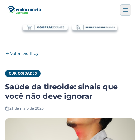
Voltar ao Blog
CURIOSIDADES
Saúde da tireoide: sinais que
você não deve ignorar
21 de maio de 2026