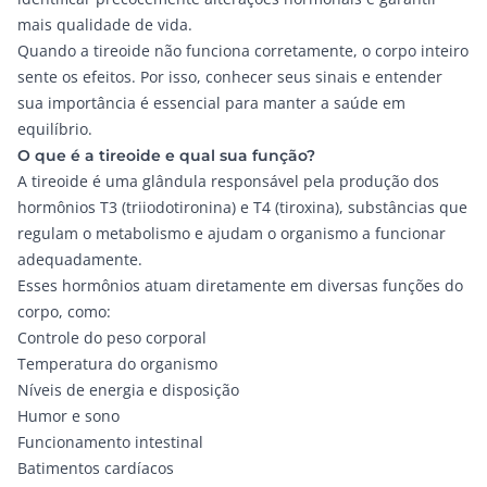
mais qualidade de vida.
Quando a tireoide não funciona corretamente, o corpo inteiro
sente os efeitos. Por isso, conhecer seus sinais e entender
sua importância é essencial para manter a saúde em
equilíbrio.
O que é a tireoide e qual sua função?
A tireoide é uma glândula responsável pela produção dos
hormônios T3 (triiodotironina) e T4 (tiroxina), substâncias que
regulam o metabolismo e ajudam o organismo a funcionar
adequadamente.
Esses hormônios atuam diretamente em diversas funções do
corpo, como:
Controle do peso corporal
Temperatura do organismo
Níveis de energia e disposição
Humor e sono
Funcionamento intestinal
Batimentos cardíacos