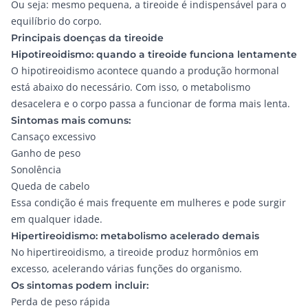
Ou seja: mesmo pequena, a tireoide é indispensável para o
equilíbrio do corpo.
Principais doenças da tireoide
Hipotireoidismo: quando a tireoide funciona lentamente
O hipotireoidismo acontece quando a produção hormonal
está abaixo do necessário. Com isso, o metabolismo
desacelera e o corpo passa a funcionar de forma mais lenta.
Sintomas mais comuns:
Cansaço excessivo
Ganho de peso
Sonolência
Queda de cabelo
Essa condição é mais frequente em mulheres e pode surgir
em qualquer idade.
Hipertireoidismo: metabolismo acelerado demais
No hipertireoidismo, a tireoide produz hormônios em
excesso, acelerando várias funções do organismo.
Os sintomas podem incluir:
Perda de peso rápida