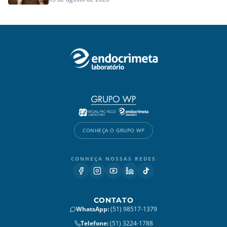
CONHEÇA O GRUPO WP
CONHEÇA NOSSAS REDES
CONTATO
WhatsApp
:
(51) 98517-1379
Telefone
:
(51) 3224-1788