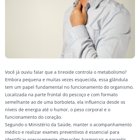
Você já ouviu falar que a tireoide controla o metabolismo?
Embora pequena e muitas vezes esquecida, essa glândula
tem um papel fundamental no funcionamento do organismo.
Localizada na parte frontal do pescoço e com formato
semelhante ao de uma borboleta, ela influencia desde os
níveis de energia até o humor, o peso corporal e o
funcionamento do coração.
Segundo o
Ministério da Saúde
, manter o acompanhamento
médico e realizar exames preventivos é essencial para
identificar precocemente alterações hormonais e garantir