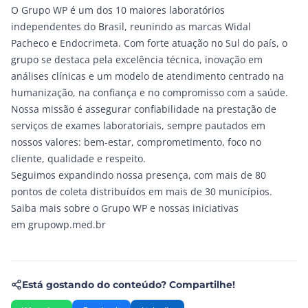
O Grupo WP é um dos 10 maiores laboratórios
independentes do Brasil, reunindo as marcas
Widal
Pacheco
e
Endocrimeta
. Com forte atuação no Sul do país, o
grupo se destaca pela excelência técnica, inovação em
análises clínicas e um modelo de atendimento centrado na
humanização, na confiança e no compromisso com a saúde.
Nossa missão é assegurar confiabilidade na prestação de
serviços de exames laboratoriais, sempre pautados em
nossos valores: bem-estar, comprometimento, foco no
cliente, qualidade e respeito.
Seguimos expandindo nossa presença, com mais de 80
pontos de coleta distribuídos em mais de 30 municípios.
Saiba mais sobre o Grupo WP e nossas iniciativas
em
grupowp.med.br
Está gostando do conteúdo? Compartilhe!