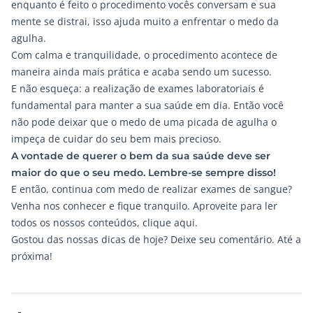
enquanto é feito o procedimento vocês conversam e sua
mente se distrai, isso ajuda muito a enfrentar o medo da
agulha.
Com calma e tranquilidade, o procedimento acontece de
maneira ainda mais prática e acaba sendo um sucesso.
E não esqueça: a realização de exames laboratoriais é
fundamental para manter a sua saúde em dia. Então você
não pode deixar que o medo de uma picada de agulha o
impeça de cuidar do seu bem mais precioso.
A vontade de querer o bem da sua saúde deve ser
maior do que o seu medo. Lembre-se sempre disso!
E então, continua com medo de realizar exames de sangue?
Venha nos conhecer e fique tranquilo. Aproveite para ler
todos os nossos conteúdos,
clique aqui.
Gostou das nossas dicas de hoje? Deixe seu comentário. Até a
próxima!