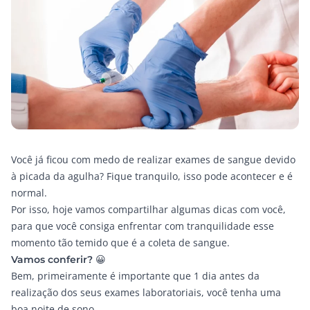
Você já ficou com medo de realizar exames de sangue devido
à picada da agulha? Fique tranquilo, isso pode acontecer e é
normal.
Por isso, hoje vamos compartilhar algumas dicas com você,
para que você consiga enfrentar com tranquilidade esse
momento tão temido que é a coleta de sangue.
Vamos conferir? 😀
Bem, primeiramente é importante que 1 dia antes da
realização dos seus exames laboratoriais, você tenha uma
boa noite de sono.