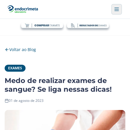
Voltar ao Blog
EXAMES
Medo de realizar exames de
sangue? Se liga nessas dicas!
01 de agosto de 2023