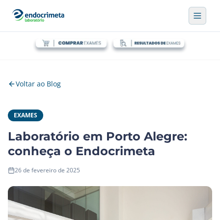
Voltar ao Blog
EXAMES
Laboratório em Porto Alegre:
conheça o Endocrimeta
26 de fevereiro de 2025