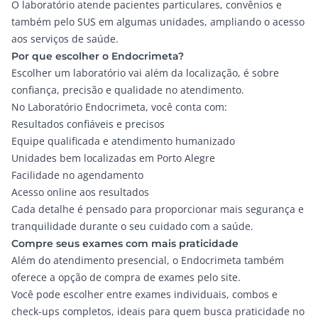
O
laboratório
atende pacientes particulares, convênios e
também pelo SUS em algumas unidades, ampliando o acesso
aos serviços de saúde.
Por que escolher o Endocrimeta?
Escolher um laboratório vai além da
localização
, é sobre
confiança, precisão e qualidade no atendimento.
No
Laboratório Endocrimeta
, você conta com:
Resultados confiáveis e precisos
Equipe qualificada e atendimento humanizado
Unidades bem localizadas em Porto Alegre
Facilidade no agendamento
Acesso online aos resultados
Cada detalhe é pensado para proporcionar mais segurança e
tranquilidade durante o seu cuidado com a saúde.
Compre seus exames com mais praticidade
Além do atendimento presencial, o Endocrimeta também
oferece a opção de compra de exames pelo site.
Você pode escolher entre exames individuais, combos e
check-ups completos, ideais para quem busca praticidade no