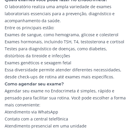
O
laboratório
realiza uma ampla variedade de exames
laboratoriais essenciais para a prevenção, diagnóstico e
acompanhamento da saúde.
Entre os principais estão:
Exames de sangue, como hemograma, glicose e colesterol
Exames hormonais, incluindo TSH, T4, testosterona e cortisol
Testes para diagnóstico de doenças, como diabetes,
distúrbios da tireoide e infecções
Exames genéticos e sexagem fetal
Essa diversidade permite atender diferentes necessidades,
desde check-ups de rotina até exames mais específicos.
Como agendar seu exame?
Agendar seu exame no Endocrimeta é simples, rápido e
pensado para facilitar sua rotina. Você pode escolher a forma
mais conveniente:
Atendimento via
WhatsApp
Contato com a central telefônica
Atendimento presencial em uma unidade