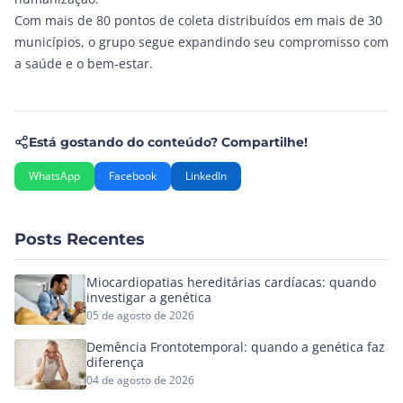
Com mais de 80 pontos de coleta distribuídos em mais de 30
municípios, o grupo segue expandindo seu compromisso com
a saúde e o bem-estar.
Está gostando do conteúdo? Compartilhe!
WhatsApp
Facebook
LinkedIn
Posts Recentes
Miocardiopatias hereditárias cardíacas: quando
investigar a genética
05 de agosto de 2026
Demência Frontotemporal: quando a genética faz
diferença
04 de agosto de 2026