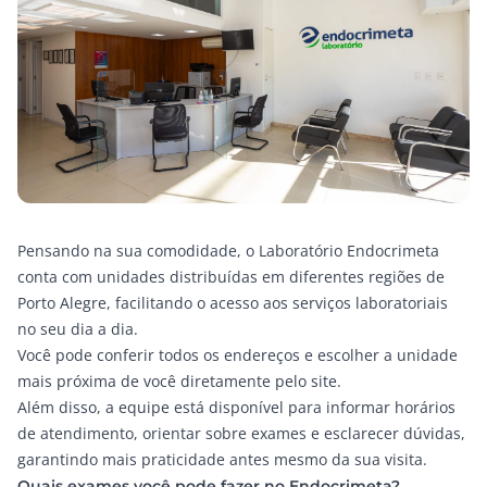
Pensando na sua comodidade, o
Laboratório Endocrimeta
conta com unidades distribuídas em diferentes regiões de
Porto Alegre, facilitando o acesso aos serviços laboratoriais
no seu dia a dia.
Você pode conferir todos os endereços e escolher a unidade
mais próxima de você diretamente pelo site.
Além disso, a equipe está disponível para informar horários
de atendimento, orientar sobre exames e esclarecer dúvidas,
garantindo mais praticidade antes mesmo da sua visita.
Quais exames você pode fazer no Endocrimeta?