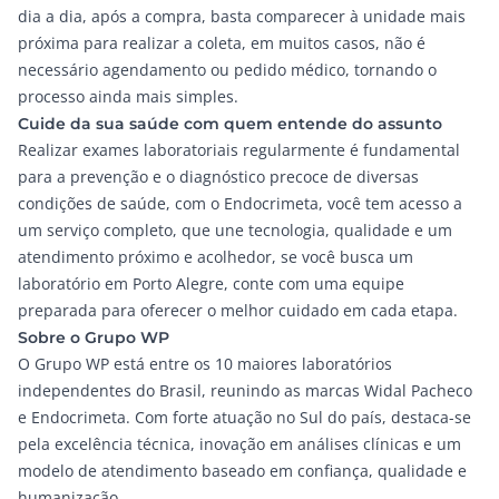
dia a dia, após a compra, basta comparecer à unidade mais
próxima para realizar a coleta, em muitos casos, não é
necessário agendamento ou pedido médico, tornando o
processo ainda mais simples.
Cuide da sua saúde com quem entende do assunto
Realizar exames laboratoriais regularmente é fundamental
para a prevenção e o diagnóstico precoce de diversas
condições de saúde, com o
Endocrimeta
, você tem acesso a
um serviço completo, que une tecnologia, qualidade e um
atendimento próximo e acolhedor, se você busca um
laboratório em Porto Alegre, conte com uma equipe
preparada para oferecer o melhor cuidado em cada etapa.
Sobre o Grupo WP
O Grupo WP está entre os 10 maiores laboratórios
independentes do Brasil, reunindo as marcas
Widal Pacheco
e
Endocrimeta
. Com forte atuação no Sul do país, destaca-se
pela excelência técnica, inovação em análises clínicas e um
modelo de atendimento baseado em confiança, qualidade e
humanização.