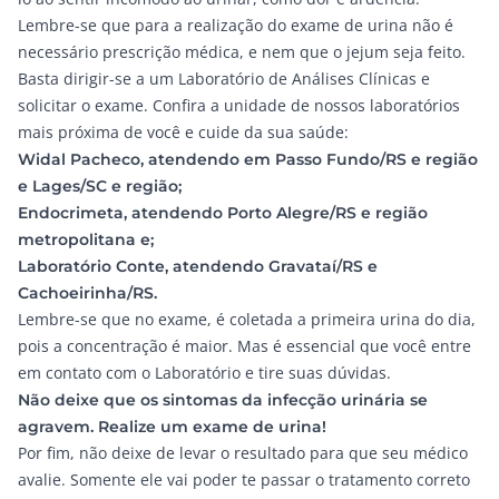
Lembre-se que para a realização do exame de urina não é
necessário prescrição médica, e nem que o jejum seja feito.
Basta dirigir-se a um Laboratório de Análises Clínicas e
solicitar o exame. Confira a unidade de nossos laboratórios
mais próxima de você e cuide da sua saúde:
Widal Pacheco, atendendo em Passo Fundo/RS e região
e Lages/SC e região;
Endocrimeta, atendendo Porto Alegre/RS e região
metropolitana e;
Laboratório Conte, atendendo Gravataí/RS e
Cachoeirinha/RS.
Lembre-se que no exame, é coletada a primeira urina do dia,
pois a concentração é maior. Mas é essencial que você entre
em contato com o Laboratório e tire suas dúvidas.
Não deixe que os sintomas da infecção urinária se
agravem. Realize um exame de urina!
Por fim, não deixe de levar o resultado para que seu médico
avalie. Somente ele vai poder te passar o tratamento correto