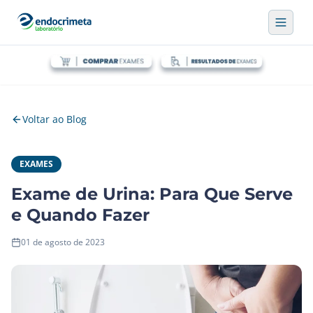
Voltar ao Blog
EXAMES
Exame de Urina: Para Que Serve
e Quando Fazer
01 de agosto de 2023