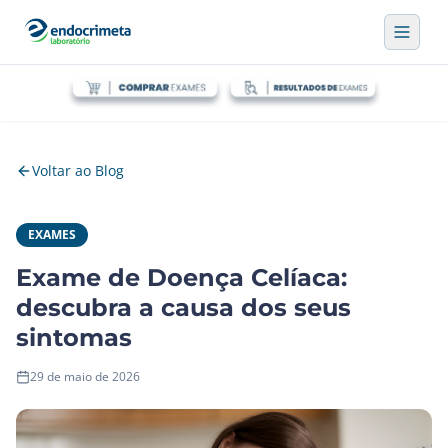
Voltar ao Blog
EXAMES
Exame de Doença Celíaca:
descubra a causa dos seus
sintomas
29 de maio de 2026