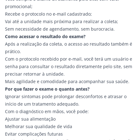
promocional;
Recebe o protocolo no e-mail cadastrado;
Vai até a
unidade
mais próxima para realizar a coleta;
Sem necessidade de agendamento, sem burocracia.
Como acessar o resultado do exame?
Após a realização da coleta, o acesso ao resultado também é
prático.
Com o protocolo recebido por e-mail, você terá um usuário e
senha para consultar o
resultado diretamente pelo site
, sem
precisar retornar à unidade.
Mais agilidade e comodidade para acompanhar sua saúde.
Por que fazer o exame o quanto antes?
Ignorar sintomas pode prolongar desconfortos e atrasar o
início de um tratamento adequado.
Com o diagnóstico em mãos, você pode:
Ajustar sua alimentação
Melhorar sua qualidade de vida
Evitar complicações futuras