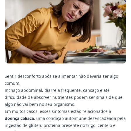
Sentir desconforto após se alimentar não deveria ser algo
comum.
Inchaço abdominal, diarreia frequente, cansaço e até
dificuldade de absorver nutrientes podem ser sinais de que
algo não vai bem no seu organismo.
Em muitos casos, esses sintomas estão relacionados à
doença celíaca
, uma condição autoimune desencadeada pela
ingestão de glúten, proteína presente no trigo, centeio e