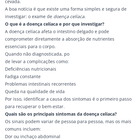
cevada.
A boa notícia é que existe uma forma simples e segura de
investigar: o exame de
doença celíaca
.
O que é a doença celíaca e por que investigar?
A
doença celíaca
afeta o intestino delgado e pode
comprometer diretamente a absorção de nutrientes
essenciais para o corpo.
Quando não diagnosticada, po
de levar a complicações como:
Deficiências nutricionais
Fadiga constante
Problemas intestinais recorrentes
Queda na qualidade de vida
Por isso, identificar a causa dos sintomas é o primeiro passo
para recuperar o bem-estar.
Quais são os principais sintomas da doença celíaca?
Os sinais podem variar de pessoa para pessoa, mas os mais
comuns incluem:
Dor ou inchaço abdominal