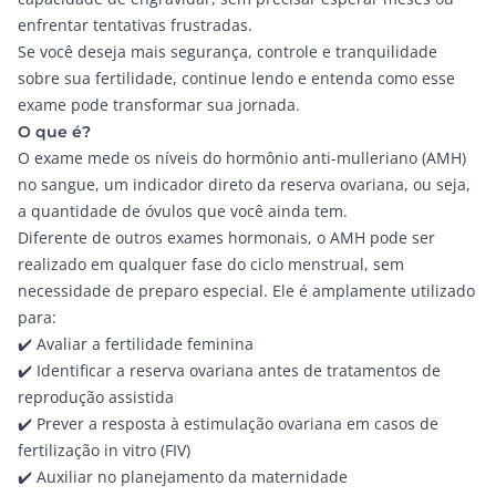
enfrentar tentativas frustradas.
Se você deseja mais segurança, controle e tranquilidade
sobre sua fertilidade, continue lendo e entenda como esse
exame pode transformar sua jornada.
O que é?
O exame mede os níveis do hormônio anti-mulleriano (AMH)
no sangue, um indicador direto da reserva ovariana, ou seja,
a quantidade de óvulos que você ainda tem.
Diferente de outros exames hormonais, o AMH pode ser
realizado em qualquer fase do ciclo menstrual, sem
necessidade de preparo especial. Ele é amplamente utilizado
para:
✔️ Avaliar a fertilidade feminina
✔️ Identificar a reserva ovariana antes de tratamentos de
reprodução assistida
✔️ Prever a resposta à estimulação ovariana em casos de
fertilização in vitro (FIV)
✔️ Auxiliar no planejamento da maternidade