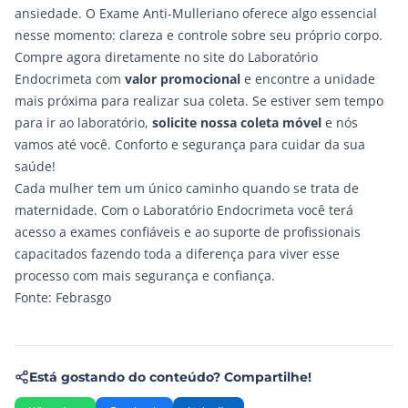
ansiedade. O Exame Anti-Mulleriano oferece algo essencial
nesse momento: clareza e controle sobre seu próprio corpo.
Compre agora diretamente no site do Laboratório
Endocrimeta com
valor promocional
e encontre a unidade
mais próxima para realizar sua coleta. Se estiver sem tempo
para ir ao laboratório,
solicite nossa coleta móvel
e nós
vamos até você. Conforto e segurança para cuidar da sua
saúde!
Cada mulher tem um único caminho quando se trata de
maternidade. Com o Laboratório Endocrimeta você terá
acesso a exames confiáveis e ao suporte de profissionais
capacitados fazendo toda a diferença para viver esse
processo com mais segurança e confiança.
Fonte:
Febrasgo
Está gostando do conteúdo? Compartilhe!