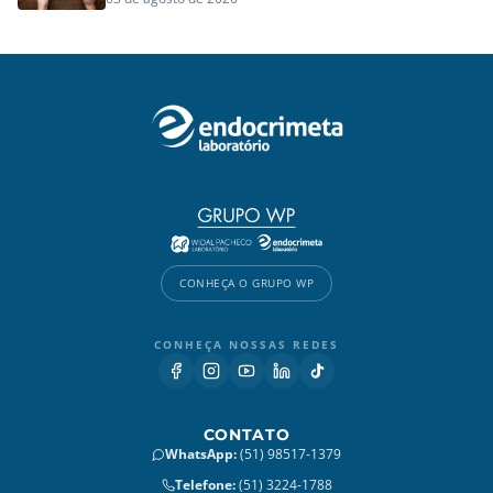
CONHEÇA O GRUPO WP
CONHEÇA NOSSAS REDES
CONTATO
WhatsApp
:
(51) 98517-1379
Telefone
:
(51) 3224-1788