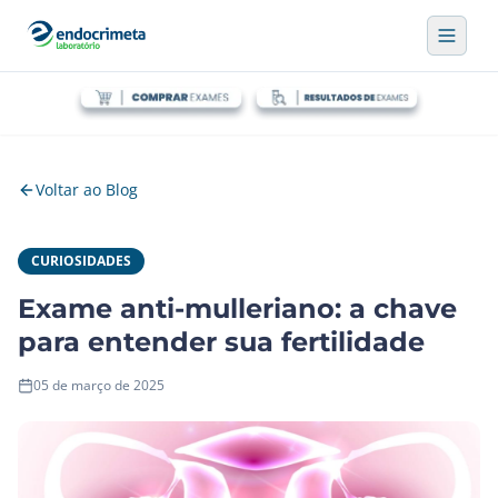
Voltar ao Blog
CURIOSIDADES
Exame anti-mulleriano: a chave
para entender sua fertilidade
05 de março de 2025