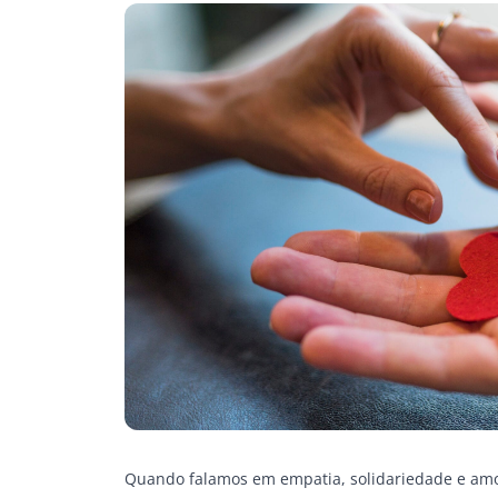
Quando falamos em empatia, solidariedade e amo