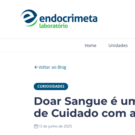
Home
Unidades
Voltar ao Blog
CURIOSIDADES
Doar Sangue é u
de Cuidado com 
13 de junho de 2025