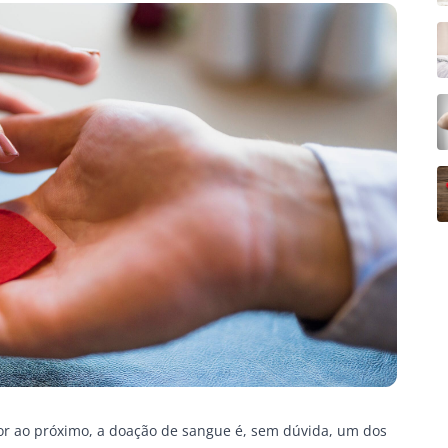
r ao próximo, a doação de sangue é, sem dúvida, um dos