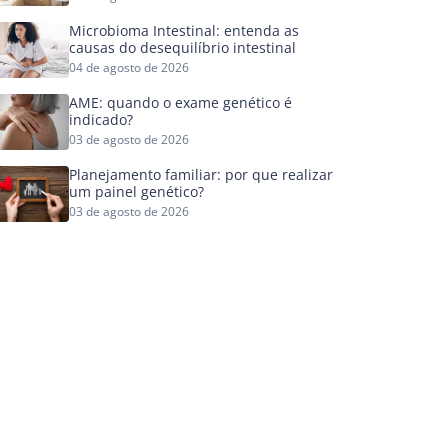
Microbioma Intestinal: entenda as
causas do desequilíbrio intestinal
04 de agosto de 2026
AME: quando o exame genético é
indicado?
03 de agosto de 2026
Planejamento familiar: por que realizar
um painel genético?
03 de agosto de 2026