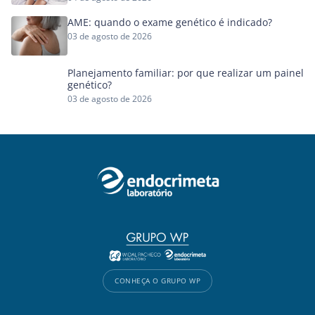
AME: quando o exame genético é indicado?
03 de agosto de 2026
Planejamento familiar: por que realizar um painel
genético?
03 de agosto de 2026
CONHEÇA O GRUPO WP