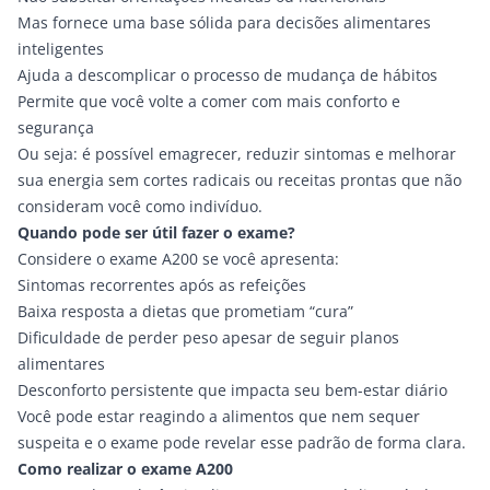
Mas fornece uma base sólida para decisões alimentares
inteligentes
Ajuda a descomplicar o processo de mudança de hábitos
Permite que você volte a comer com mais conforto e
segurança
Ou seja: é possível emagrecer, reduzir sintomas e melhorar
sua energia sem cortes radicais ou receitas prontas que não
consideram você como indivíduo.
Quando pode ser útil fazer o exame?
Considere o
exame A200
se você apresenta:
Sintomas recorrentes após as refeições
Baixa resposta a dietas que prometiam “cura”
Dificuldade de perder peso apesar de seguir planos
alimentares
Desconforto persistente que impacta seu bem-estar diário
Você pode estar reagindo a alimentos que nem sequer
suspeita e o exame pode revelar esse padrão de forma clara.
Como realizar o
exame A200