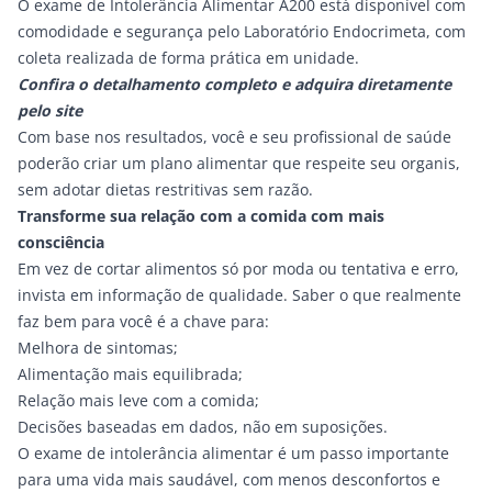
O exame de Intolerância Alimentar A200 está disponível com
comodidade e segurança pelo Laboratório Endocrimeta, com
coleta realizada de forma prática em unidade.
Confira o detalhamento completo e adquira diretamente
pelo site
Com base nos resultados, você e seu profissional de saúde
poderão criar um plano alimentar que respeite seu organis,
sem adotar dietas restritivas sem razão.
Transforme sua relação com a comida com mais
consciência
Em vez de cortar alimentos só por moda ou tentativa e erro,
invista em informação de qualidade. Saber o que realmente
faz bem para você é a chave para:
Melhora de sintomas;
Alimentação mais equilibrada;
Relação mais leve com a comida;
Decisões baseadas em dados, não em suposições.
O exame de intolerância alimentar é um passo importante
para uma vida mais saudável, com menos desconfortos e