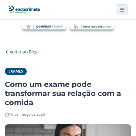
Voltar ao Blog
EXAMES
Como um exame pode
transformar sua relação com a
comida
10 de março de 2026