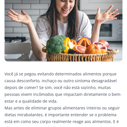
Você já se pegou evitando determinados alimentos porque
causa desconforto, inchaço ou outro sintoma desagradável
depois de comer? Se sim, você não está sozinho, muitas
pessoas vivem incômodos que impactam diretamente o bem-
estar e a qualidade de vida.
Mas antes de eliminar grupos alimentares inteiros ou seguir
dietas mirabolantes, é importante entender se o problema
está em como seu corpo realmente reage aos alimentos. E é