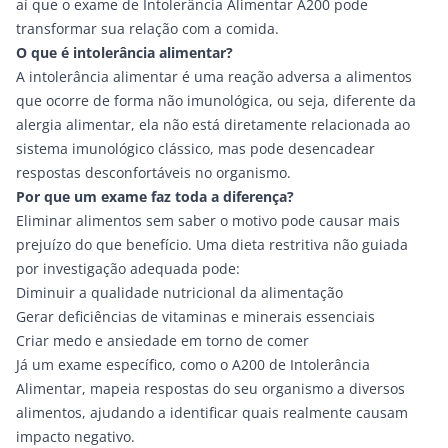
aí que o exame de
Intolerância Alimentar A200
pode
transformar sua relação com a comida.
O que é intolerância alimentar?
A intolerância alimentar é uma reação adversa a alimentos
que ocorre de forma não imunológica, ou seja, diferente da
alergia alimentar, ela não está diretamente relacionada ao
sistema imunológico clássico, mas pode desencadear
respostas desconfortáveis no organismo.
Por que um exame faz toda a diferença?
Eliminar alimentos sem saber o motivo pode causar mais
prejuízo do que benefício. Uma dieta restritiva não guiada
por investigação adequada pode:
Diminuir a qualidade nutricional da alimentação
Gerar deficiências de vitaminas e minerais essenciais
Criar medo e ansiedade em torno de comer
Já um exame específico, como o A200 de Intolerância
Alimentar, mapeia respostas do seu organismo a diversos
alimentos, ajudando a identificar quais realmente causam
impacto negativo.