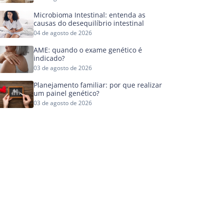
Microbioma Intestinal: entenda as
causas do desequilíbrio intestinal
04 de agosto de 2026
AME: quando o exame genético é
indicado?
03 de agosto de 2026
Planejamento familiar: por que realizar
um painel genético?
03 de agosto de 2026