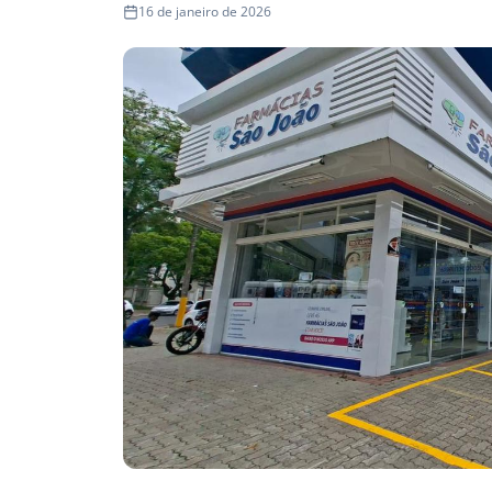
16 de janeiro de 2026