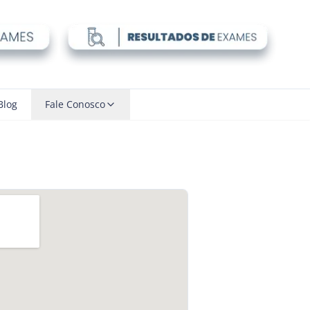
Blog
Fale Conosco